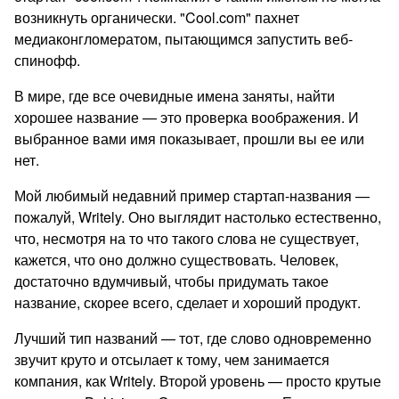
возникнуть органически. "Cool.com" пахнет
медиаконгломератом, пытающимся запустить веб-
спинофф.
В мире, где все очевидные имена заняты, найти
хорошее название — это проверка воображения. И
выбранное вами имя показывает, прошли вы ее или
нет.
Мой любимый недавний пример стартап-названия —
пожалуй, Writely. Оно выглядит настолько естественно,
что, несмотря на то что такого слова не существует,
кажется, что оно должно существовать. Человек,
достаточно вдумчивый, чтобы придумать такое
название, скорее всего, сделает и хороший продукт.
Лучший тип названий — тот, где слово одновременно
звучит круто и отсылает к тому, чем занимается
компания, как Writely. Второй уровень — просто крутые