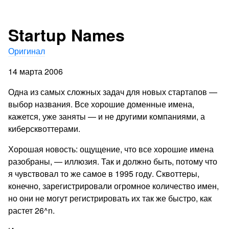
Startup Names
Оригинал
14 марта 2006
Одна из самых сложных задач для новых стартапов —
выбор названия. Все хорошие доменные имена,
кажется, уже заняты — и не другими компаниями, а
киберсквоттерами.
Хорошая новость: ощущение, что все хорошие имена
разобраны, — иллюзия. Так и должно быть, потому что
я чувствовал то же самое в 1995 году. Сквоттеры,
конечно, зарегистрировали огромное количество имен,
но они не могут регистрировать их так же быстро, как
растет 26^n.